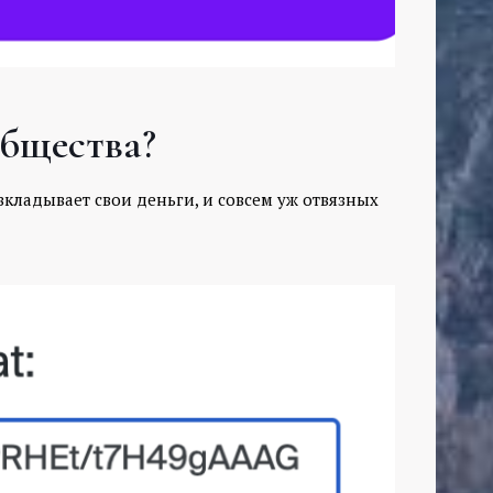
общества?
 вкладывает свои деньги, и совсем уж отвязных