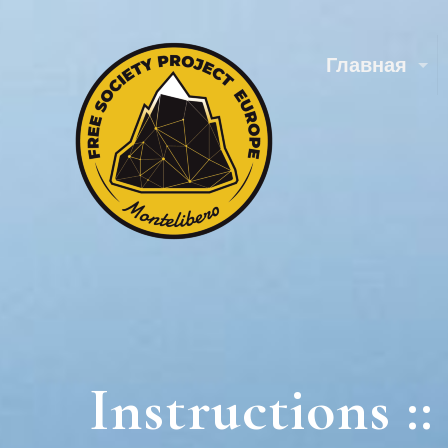
Главная
Instructions 