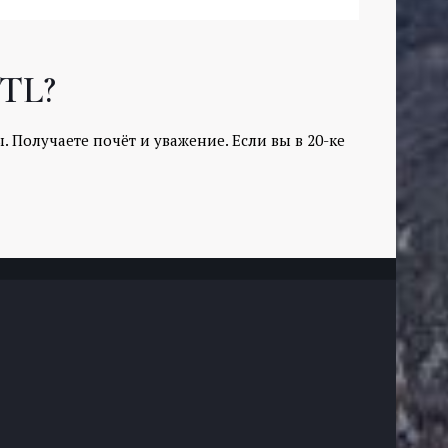
MTL?
. Получаете почёт и уважение. Если вы в 20-ке