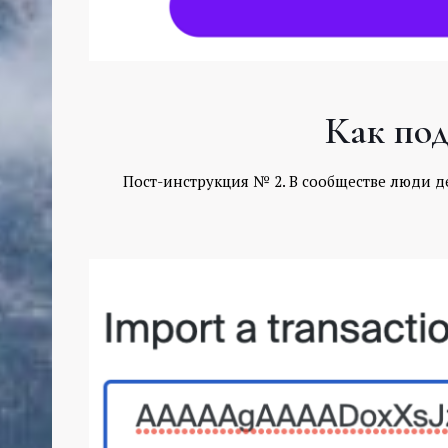
Как под
Пост-инструкция № 2. В сообществе люди дел