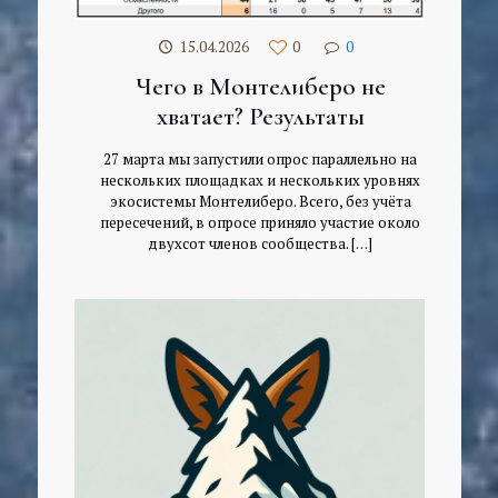
15.04.2026
0
0
Чего в Монтелиберо не
хватает? Результаты
27 марта мы запустили опрос параллельно на
нескольких площадках и нескольких уровнях
экосистемы Монтелиберо. Всего, без учёта
пересечений, в опросе приняло участие около
двухсот членов сообщества.
[…]