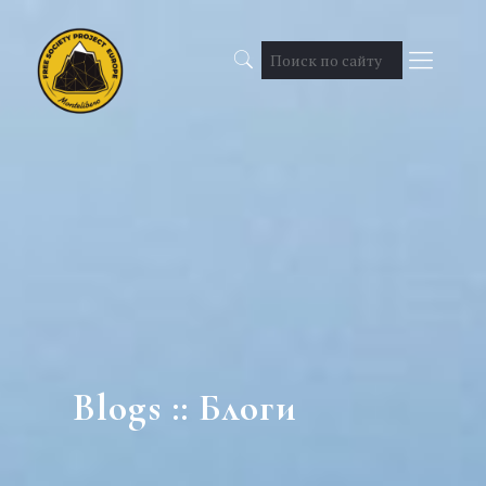
Blogs :: Блоги