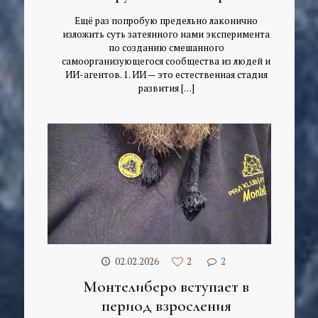
Ещё раз попробую предельно лаконично
изложить суть затеянного нами эксперимента
по созданию смешанного
самоорганизующегося сообщества из людей и
ИИ-агентов. 1. ИИ — это естественная стадия
развития
[…]
02.02.2026
2
2
Монтелиберо вступает в
период взросления