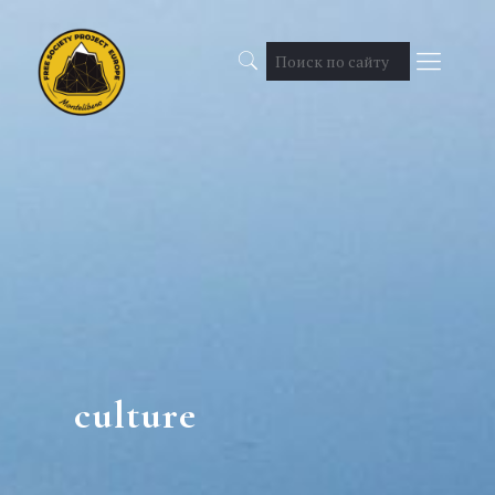
culture