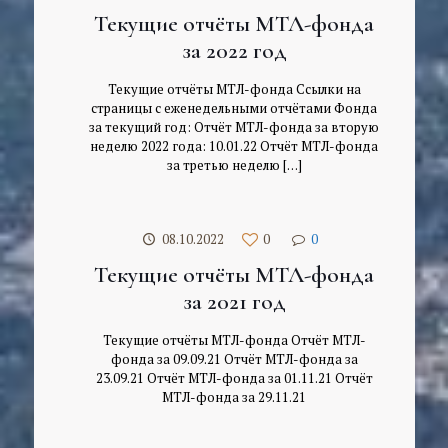
Текущие отчёты МТЛ-фонда
за 2022 год
Текущие отчёты МТЛ-фонда Ссылки на
страницы с еженедельными отчётами Фонда
за текущий год: Отчёт МТЛ-фонда за вторую
неделю 2022 года: 10.01.22 Отчёт МТЛ-фонда
за третью неделю
[…]
08.10.2022
0
0
Текущие отчёты МТЛ-фонда
за 2021 год
Текущие отчёты МТЛ-фонда Отчёт МТЛ-
фонда за 09.09.21 Отчёт МТЛ-фонда за
23.09.21 Отчёт МТЛ-фонда за 01.11.21 Отчёт
МТЛ-фонда за 29.11.21