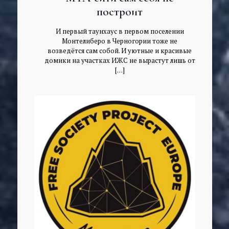
построит
И первый таунхаус в первом поселении
Монтелиберо в Черногории тоже не
возведётся сам собой. И уютные и красивые
домики на участках ИЖС не вырастут лишь от
[…]