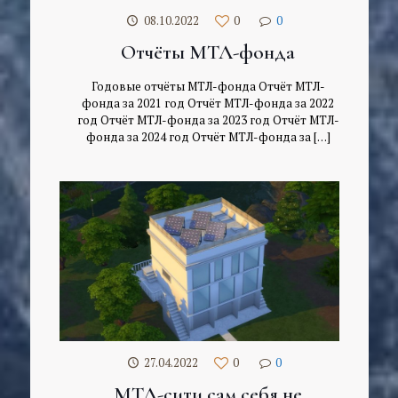
08.10.2022
0
0
Отчёты МТЛ-фонда
Годовые отчёты МТЛ-фонда Отчёт МТЛ-
фонда за 2021 год Отчёт МТЛ-фонда за 2022
год Отчёт МТЛ-фонда за 2023 год Отчёт МТЛ-
фонда за 2024 год Отчёт МТЛ-фонда за
[…]
27.04.2022
0
0
МТЛ-сити сам себя не