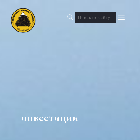
инвестиции