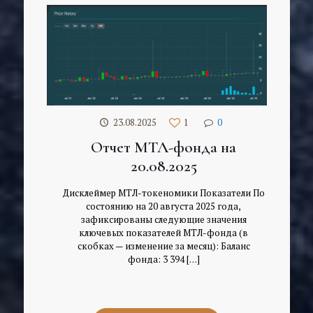
23.08.2025
1
0
Отчет МТЛ-фонда на
20.08.2025
Дисклеймер МТЛ-токеномики Показатели По
состоянию на 20 августа 2025 года,
зафиксированы следующие значения
ключевых показателей МТЛ-фонда (в
скобках — изменение за месяц): Баланс
фонда: 3 394
[…]