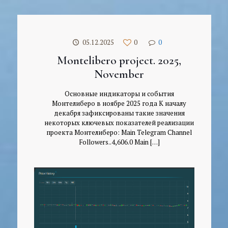
05.12.2025
0
0
Montelibero project. 2025,
November
Основные индикаторы и события
Монтелиберо в ноябре 2025 года К началу
декабря зафиксированы такие значения
некоторых ключевых показателей реализации
проекта Монтелиберо: Main Telegram Channel
Followers..4,606.0 Main
[…]