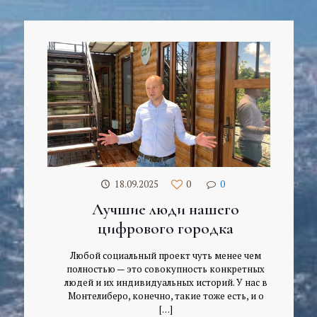
18.09.2025
0
0
Лучшие люди нашего
цифрового городка
Любой социальный проект чуть менее чем
полностью — это совокупность конкретных
людей и их индивидуальных историй. У нас в
Монтелиберо, конечно, такие тоже есть, и о
[…]