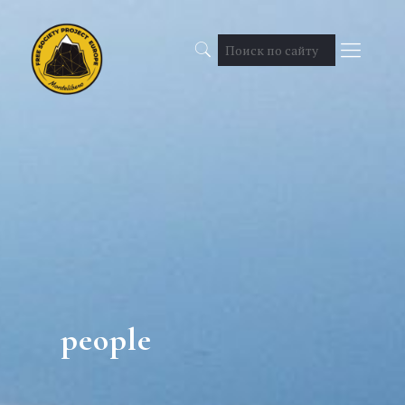
people