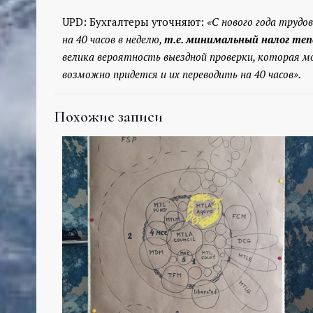
UPD: Бухгалтеры уточняют:
«С нового года трудо
на 40 часов в неделю,
т.е. минимальный налог тепе
велика вероятность выездной проверки, которая мо
возможно придется и их переводить на 40 часов».
Похожие записи