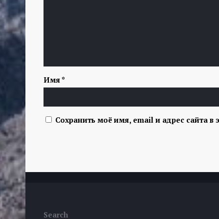
Имя
*
Сохранить моё имя, email и адрес сайта 
Search