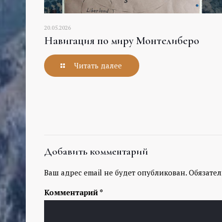
20.05.2026
Навигация по миру Монтелиберо
Читать далее
Добавить комментарий
Ваш адрес email не будет опубликован.
Обязате
Комментарий
*