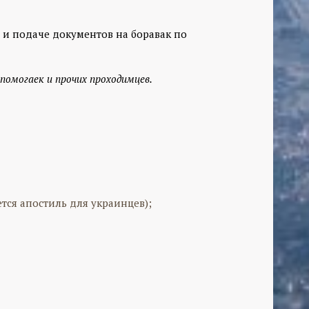
и подаче документов на боравак по
помогаек и прочих проходимцев.
тся апостиль для украинцев);