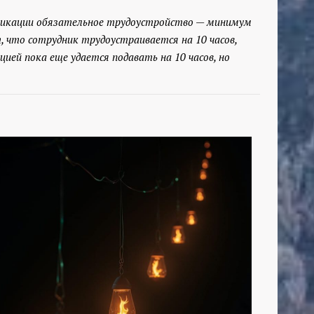
алификации обязательное трудоустройство — минимум
т, что сотрудник трудоустраивается на 10 часов,
ей пока еще удается подавать на 10 часов, но