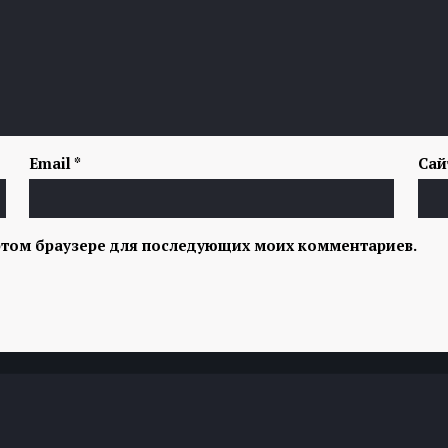
Email
*
Сай
в этом браузере для последующих моих комментариев.