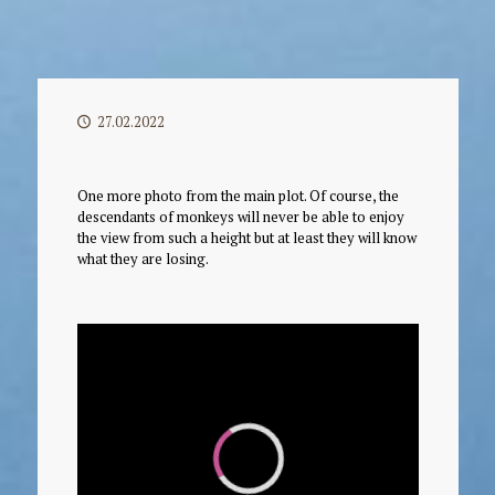
27.02.2022
One more photo from the main plot. Of course, the
descendants of monkeys will never be able to enjoy
the view from such a height but at least they will know
what they are losing.