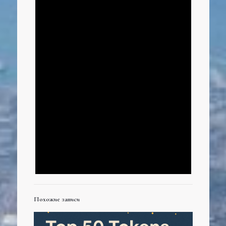
Похожие записи