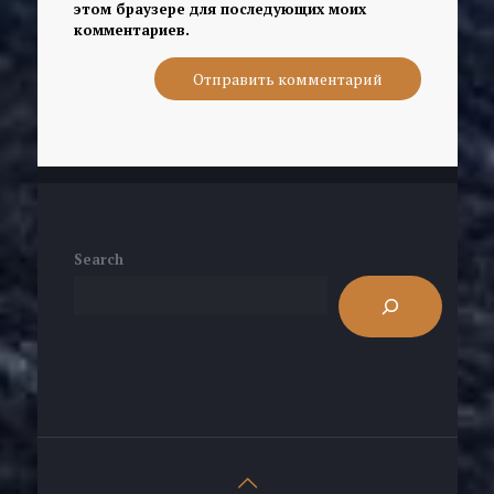
этом браузере для последующих моих
комментариев.
Search