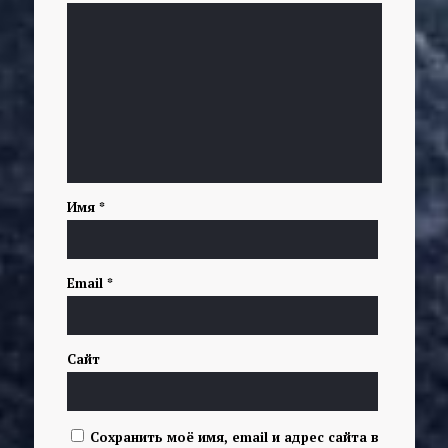
Имя
*
Email
*
Сайт
Сохранить моё имя, email и адрес сайта в