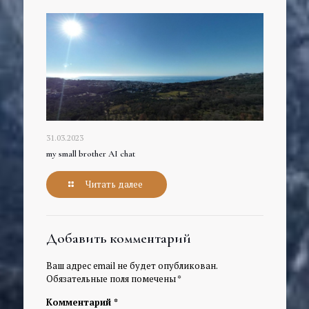
31.03.2023
my small brother AI chat
Читать далее
Добавить комментарий
Ваш адрес email не будет опубликован.
Обязательные поля помечены
*
Комментарий
*