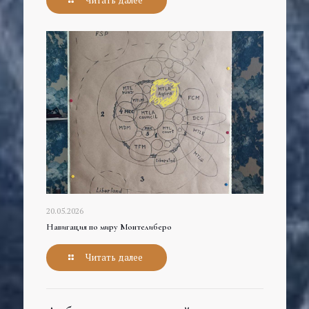
20.05.2026
Навигация по миру Монтелиберо
Читать далее