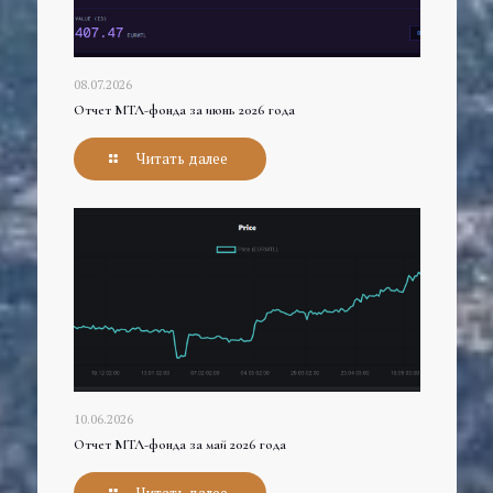
08.07.2026
Отчет МТЛ-фонда за июнь 2026 года
Читать далее
10.06.2026
Отчет МТЛ-фонда за май 2026 года
Читать далее