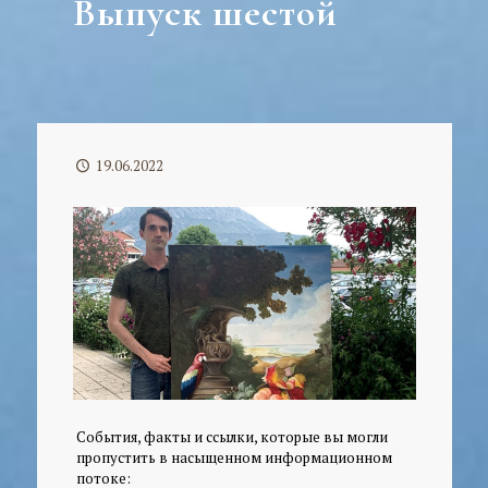
Выпуск шестой
19.06.2022
События, факты и ссылки, которые вы могли
пропустить в насыщенном информационном
потоке: