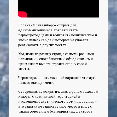
Проект «Монтелиберо» открыт для
единомышленников, готовых стать
первопроходцами и воплотить политические и
экономические идеи, которые не удаётся
реализовать в других местах.
Мы, люди из разных стран, с самыми разными
навыками и способностями, объединились и
приглашаем вместе строить страну своей
мечты.
Черногория — оптимальный вариант для старта
нашего эксперимента!
Суверенная демократическая страна с выходом
к морю, с компактной территорией и
населением без этнического доминирования, —
это едва ли не единственное место в мире с
таким сочетанием благоприятных факторов.