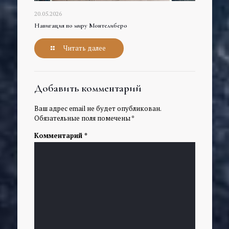
20.05.2026
Навигация по миру Монтелиберо
Читать далее
Добавить комментарий
Ваш адрес email не будет опубликован.
Обязательные поля помечены
*
Комментарий
*