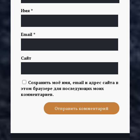
Имя
*
Email
*
Сайт
Сохранить моё имя, email и адрес сайта в
этом браузере для последующих моих
комментариев.