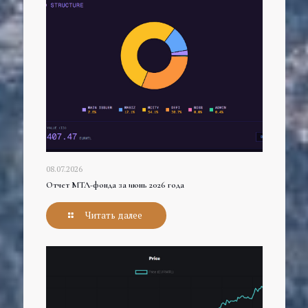
08.07.2026
Отчет МТЛ-фонда за июнь 2026 года
Читать далее