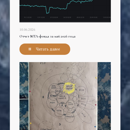
10.06.2026
Отчет МТЛ-фонда за май 2026 года
Читать далее