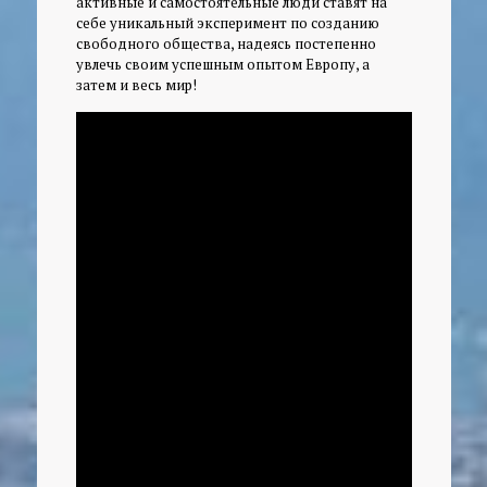
активные и самостоятельные люди ставят на
себе уникальный эксперимент по созданию
свободного общества, надеясь постепенно
увлечь своим успешным опытом Европу, а
затем и весь мир!