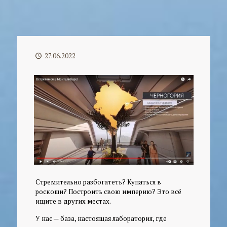
27.06.2022
Стремительно разбогатеть? Купаться в
роскоши? Построить свою империю? Это всё
ищите в других местах.
У нас — база, настоящая лаборатория, где