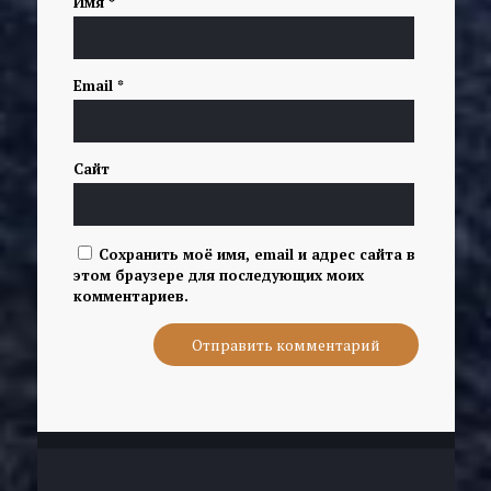
Имя
*
Email
*
Сайт
Сохранить моё имя, email и адрес сайта в
этом браузере для последующих моих
комментариев.