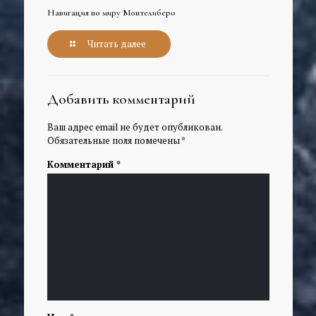
Навигация по миру Монтелиберо
Читать далее
Добавить комментарий
Ваш адрес email не будет опубликован.
Обязательные поля помечены
*
Комментарий
*