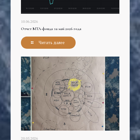
10.06.2026
Отчет МТЛ-фонда за май 2026 года
Читать далее
20.05.2026