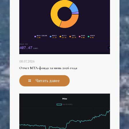
08.07.2026
Отчет МТЛ-фонда за июнь 2026 года
Читать далее