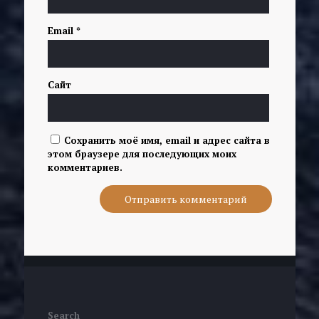
Email
*
Сайт
Сохранить моё имя, email и адрес сайта в
этом браузере для последующих моих
комментариев.
Search