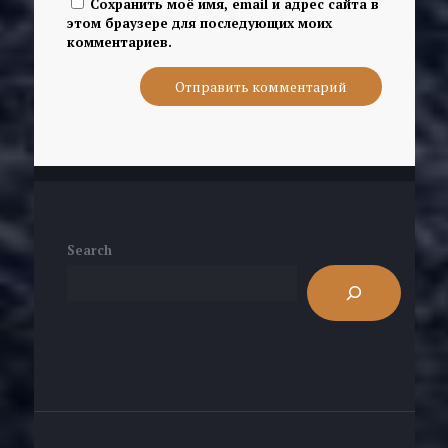
Сохранить моё имя, email и адрес сайта в
этом браузере для последующих моих
комментариев.
Search