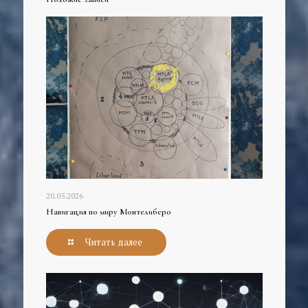
20.05.2026
Навигация по миру Монтелиберо
Читать далее