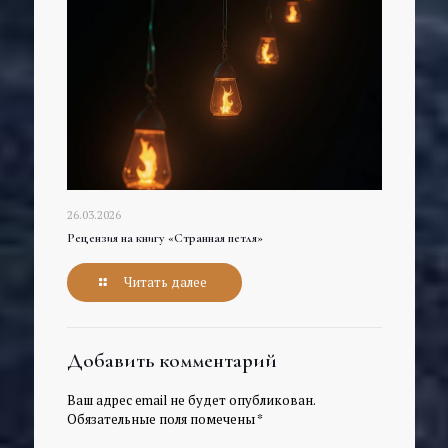
26.03.2026
Рецензия на книгу «Странная петля»
Читать далее
Добавить комментарий
Ваш адрес email не будет опубликован.
Обязательные поля помечены
*