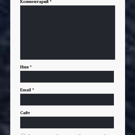
Комментарий
*
Имя
*
Email
*
Сайт