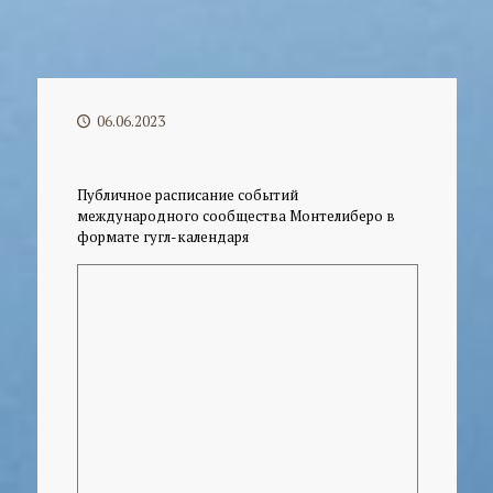
06.06.2023
Публичное расписание событий
международного сообщества Монтелиберо в
формате гугл-календаря