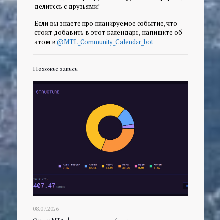
делитесь с друзьями!
Если вы знаете про планируемое событие, что
стоит добавить в этот календарь, напишите об
этом в
@MTL_Community_Calendar_bot
Похожие записи
08.07.2026