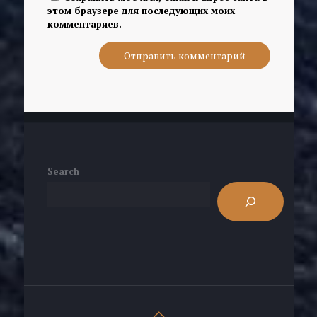
этом браузере для последующих моих
комментариев.
Search