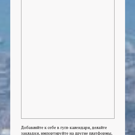
Добавляйте к себе в гугл-календари, делайте
закладки, импортируйте на другие платформы,