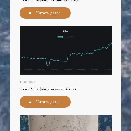
Отчет МТЛ-фонда за июнь 2026 года
Читать далее
10.06.2026
Отчет МТЛ-фонда за май 2026 года
Читать далее