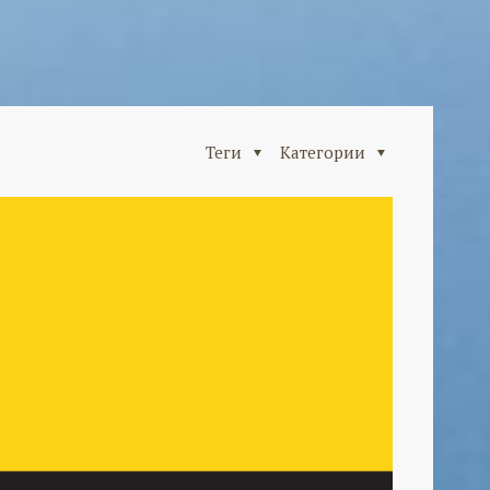
Теги
Категории