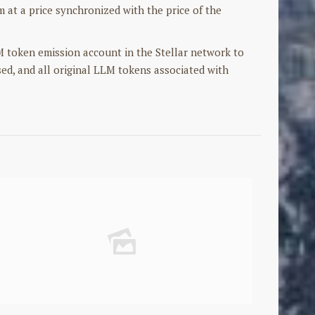
 at a price synchronized with the price of the
LM token emission account in the Stellar network to
sed, and all original LLM tokens associated with