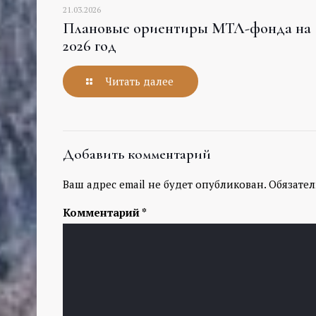
21.03.2026
Плановые ориентиры МТЛ-фонда на
2026 год
Читать далее
Добавить комментарий
Ваш адрес email не будет опубликован.
Обязате
Комментарий
*