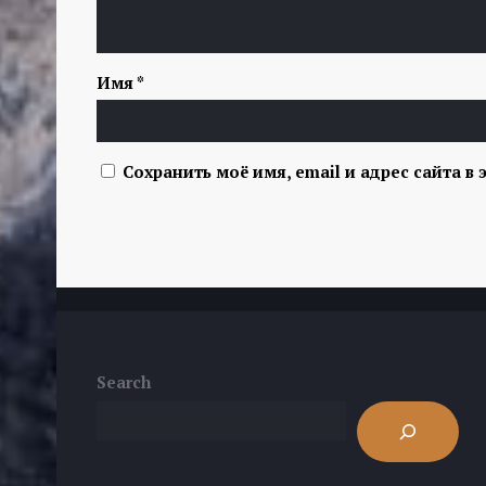
Имя
*
Сохранить моё имя, email и адрес сайта 
Search