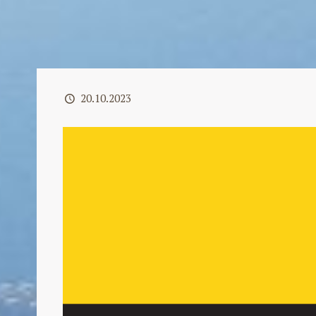
20.10.2023