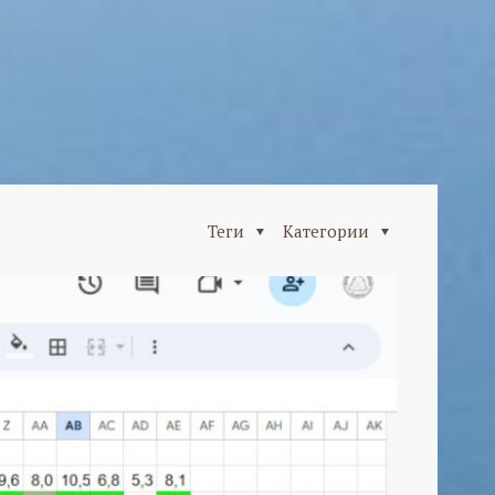
Теги
Категории