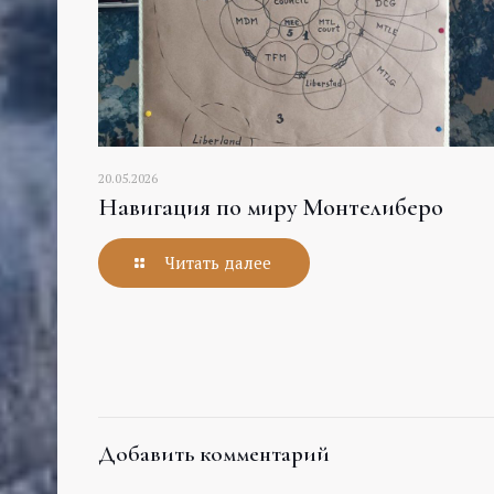
20.05.2026
Навигация по миру Монтелиберо
Читать далее
Добавить комментарий