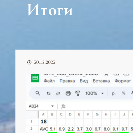
Итоги
30.12.2023