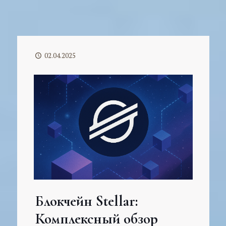
02.04.2025
Блокчейн Stellar:
Комплексный обзор