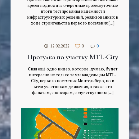
время подводить очередные промежуточные
итоги тестирования надёжности
инфраструктурных решений, реализованных в
ходе строительства первого поселения
[…]
12.02.2022
0
0
Прогулка по участку MTL-City
Снял ещё одно видео, которое, думаю, будет
интересно не только землевладельцам MTL-
City, первого поселения Монтелиберо, но и
всем участникам движения, а также его
фанатам, спонсорам, сочувствующим
[…]