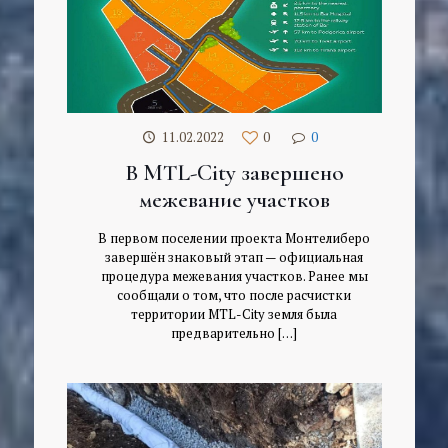
11.02.2022
0
0
В MTL-City завершено
межевание участков
В первом поселении проекта Монтелиберо
завершён знаковый этап — официальная
процедура межевания участков. Ранее мы
сообщали о том, что после расчистки
территории MTL-City земля была
предварительно
[…]