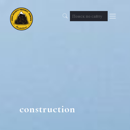
construction