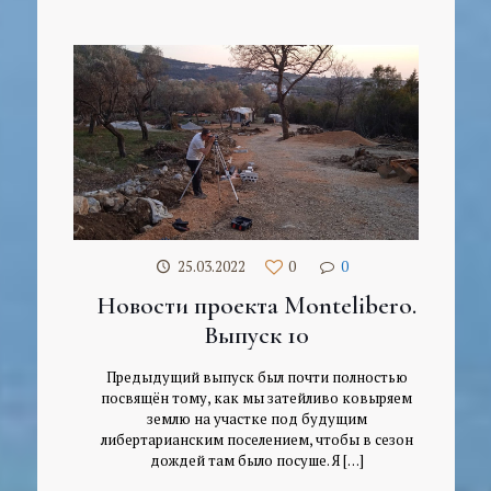
25.03.2022
0
0
Новости проекта Montelibero.
Выпуск 10
Предыдущий выпуск был почти полностью
посвящён тому, как мы затейливо ковыряем
землю на участке под будущим
либертарианским поселением, чтобы в сезон
дождей там было посуше. Я
[…]