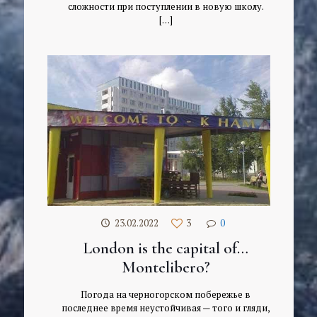
сложности при поступлении в новую школу.
[…]
23.02.2022
3
0
London is the capital of…
Montelibero?
Погода на черногорском побережье в
последнее время неустойчивая — того и гляди,