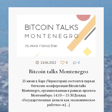
24.06.2022
0
0
Bitcoin talks Montenegro
25 июня в Баре (Черногория) состоится первая
биткоин-конференция Bitcoin talks
Montenegro, организованная в рамках проекта
Монтелиберо. 14:10 — 15:30 Доклад
«Государственные деньги как экономическое
рабство» и
[…]