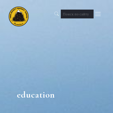
education