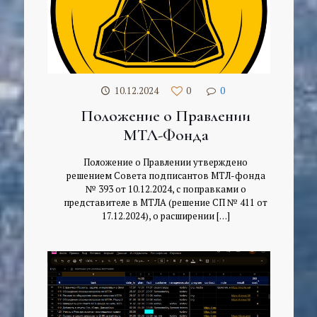
10.12.2024
0
0
Положение о Правлении
МТЛ-Фонда
Положение о Правлении утверждено
решением Совета подписантов МТЛ-фонда
№ 393 от 10.12.2024, с поправками о
представителе в МТЛА (решение СП № 411 от
17.12.2024), о расширении
[…]