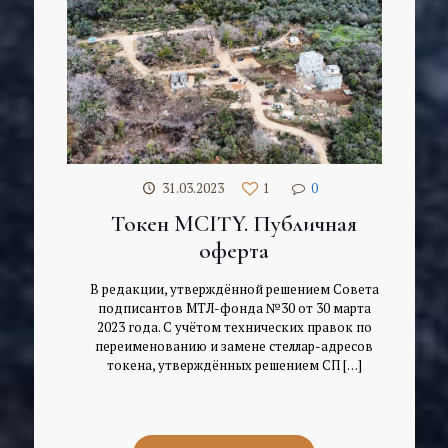
31.03.2023
1
0
Токен MCITY. Публичная
оферта
В редакции, утверждённой решением Совета
подписантов МТЛ-фонда №30 от 30 марта
2023 года. С учётом технических правок по
переименованию и замене стеллар-адресов
токена, утверждённых решением СП
[…]