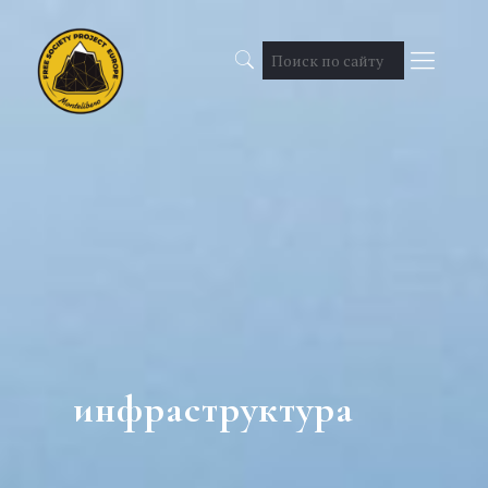
инфраструктура