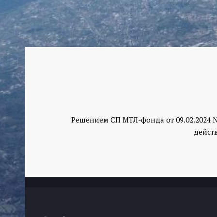
Решением СП МТЛ-фонда от 09.02.2024 
дейст