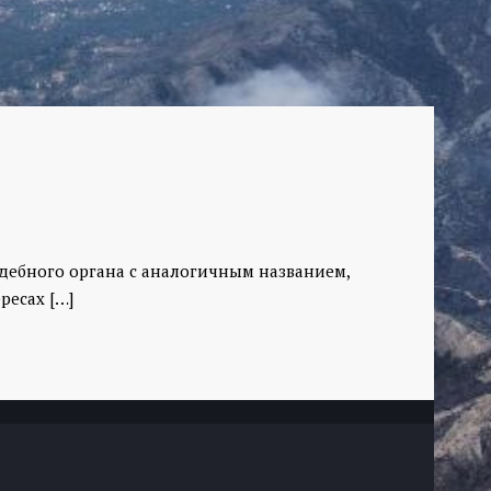
дебного органа с аналогичным названием,
ресах
[…]