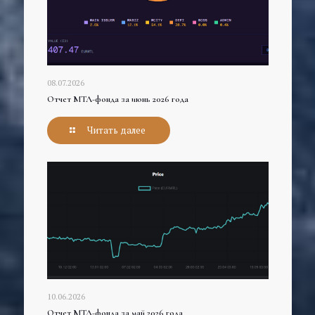
08.07.2026
Отчет МТЛ-фонда за июнь 2026 года
Читать далее
10.06.2026
Отчет МТЛ-фонда за май 2026 года