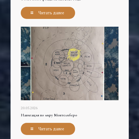
Читать далее
20.05.2026
Навигация по миру Монтелиберо
Читать далее