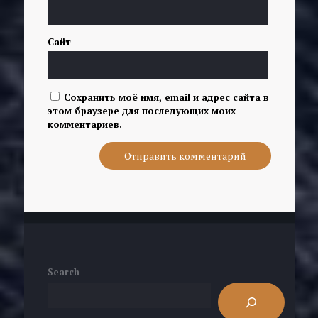
Сайт
Сохранить моё имя, email и адрес сайта в
этом браузере для последующих моих
комментариев.
Search