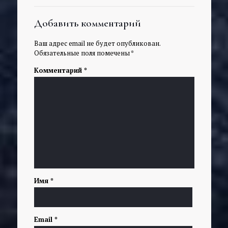
Добавить комментарий
Ваш адрес email не будет опубликован.
Обязательные поля помечены
*
Комментарий
*
Имя
*
Email
*