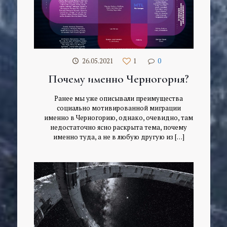
26.05.2021
1
0
Почему именно Черногория?
Ранее мы уже описывали преимущества
социально мотивированной миграции
именно в Черногорию, однако, очевидно, там
недостаточно ясно раскрыта тема, почему
именно туда, а не в любую другую из
[…]