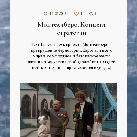
11.01.2022
1
0
Монтелиберо. Концепт
стратегии
Цель Главная цель проекта Монтелиберо —
превращение Черногории, Европы и всего
мира в комфортное и безопасное место
жизни и творчества свободолюбивых людей
путём легального продвижения идей,
[…]