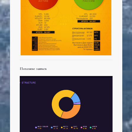
Похожие записи