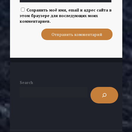
Сохранить моё имя, email и адрес сайта в
этом браузере для последующих моих
комментариев.
Search