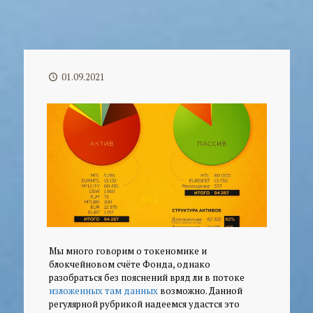
01.09.2021
Мы много говорим о токеномике и
блокчейновом счёте Фонда, однако
разобраться без пояснений вряд ли в потоке
изложенных там данных
возможно. Данной
регулярной рубрикой надеемся удастся это