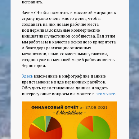
исправить.
Зачем? Чтобы помогать в массовой миграции в
страну нужно очень много денег, чтобы
создавать на них новые рабочие места
поддерживая локальные коммерческие
инициативы участников сообщества. Над этим
мы работаем в качестве основного приоритета.
А благодаря реализации описанных
механизмов, нами, совместными усилиями,
создано уже по меньшей мере 5 рабочих мест в
Черногории.
Здесь
изложенные в инфографике данные
представлены в виде первичных расчётов.
Обсудить представленные данные и задать
интересующие вопросы вы можете в
этом чате
.