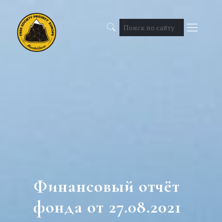
Финансовый отчёт
фонда от 27.08.2021