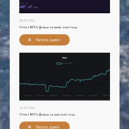
08.07.2026
Отчет МТЛ-фонда за июнь 2026 года
Читать далее
10.06.2026
Отчет МТЛ-фонда за май 2026 года
Читать далее