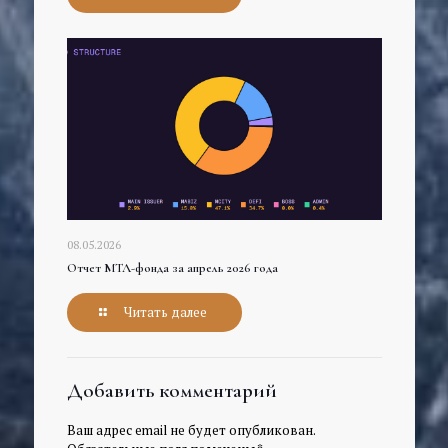
08.05.2026
Отчет МТЛ-фонда за апрель 2026 года
Читать далее
Добавить комментарий
Ваш адрес email не будет опубликован.