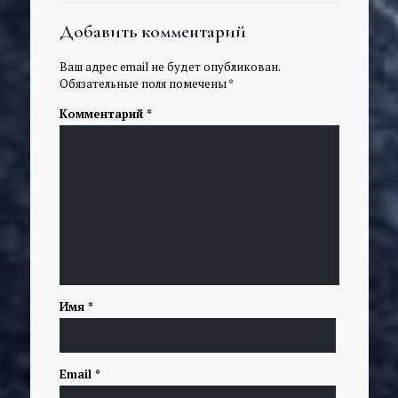
Добавить комментарий
Ваш адрес email не будет опубликован.
Обязательные поля помечены
*
Комментарий
*
Имя
*
Email
*