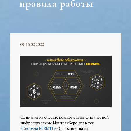
правила работы
15.02.2022
Одним из ключевых компонентов финансовой
инфраструктуры Монтелиберо является
«Система EURMTL»
. Она основана на