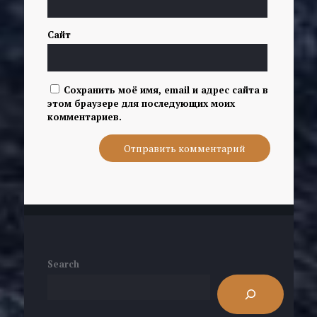
Сайт
Сохранить моё имя, email и адрес сайта в
этом браузере для последующих моих
комментариев.
Search