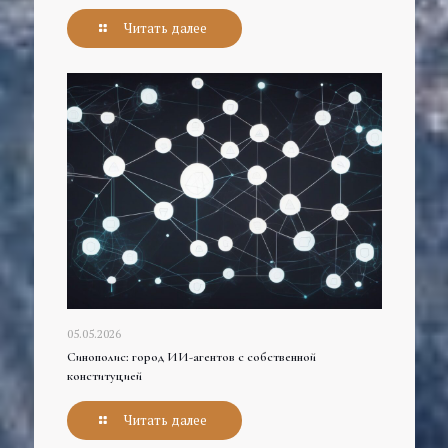
Читать далее
05.05.2026
Синополис: город ИИ-агентов с собственной
конституцией
Читать далее