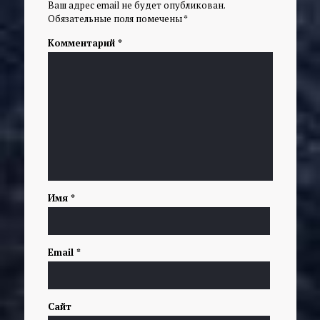
Ваш адрес email не будет опубликован.
Обязательные поля помечены
*
Комментарий
*
Имя
*
Email
*
Сайт