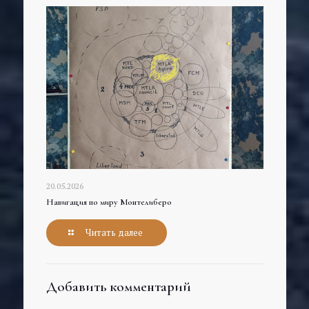
20.05.2026
Навигация по миру Монтелиберо
Читать далее
Добавить комментарий