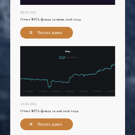
08.07.2026
Отчет МТЛ-фонда за июнь 2026 года
Читать далее
10.06.2026
Отчет МТЛ-фонда за май 2026 года
Читать далее