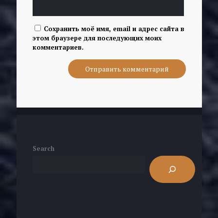
Сохранить моё имя, email и адрес сайта в
этом браузере для последующих моих
комментариев.
Search