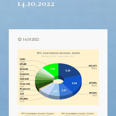
14.10.2022
14.10.2022