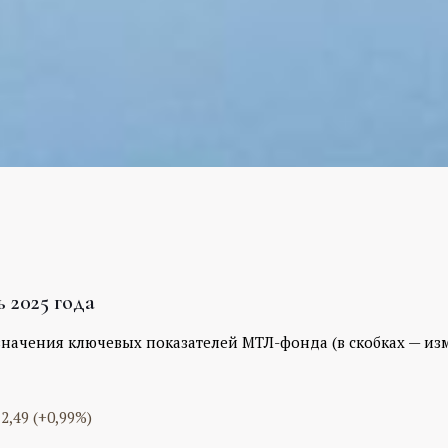
 2025 года
начения ключевых показателей МТЛ-фонда (в скобках — изм
,49 (+0,99%)