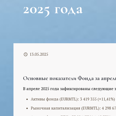
2025 года
13.05.2025
Основные показатели Фонда за апрель
В апреле 2025 года зафиксированы следующие з
Активы фонда (EURMTL): 3 419 355 (+11,41%)
Рыночная капитализация (EURMTL): 4 298 672