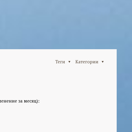
Теги
Категории
енение за месяц):