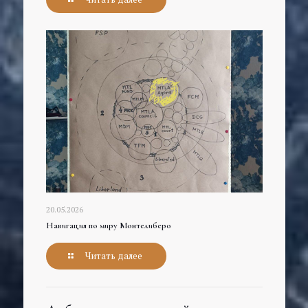
20.05.2026
Навигация по миру Монтелиберо
Читать далее