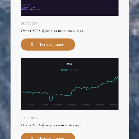
08.07.2026
Отчет МТЛ-фонда за июнь 2026 года
Читать далее
10.06.2026
Отчет МТЛ-фонда за май 2026 года
Читать далее