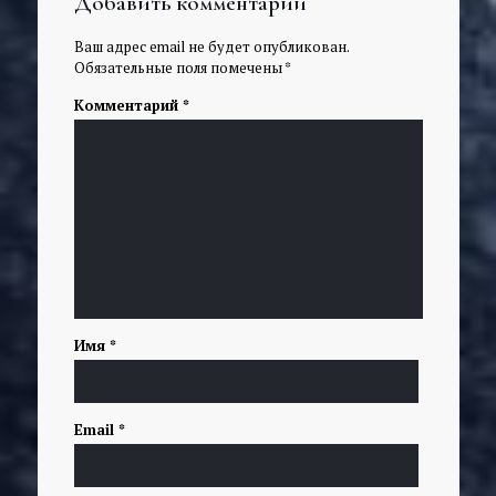
Добавить комментарий
Ваш адрес email не будет опубликован.
Обязательные поля помечены
*
Комментарий
*
Имя
*
Email
*