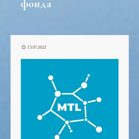
фонда
13.07.2022