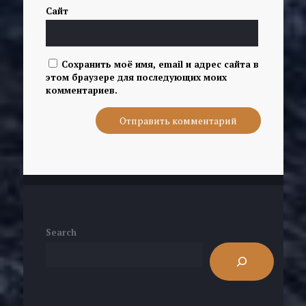
Сайт
Сохранить моё имя, email и адрес сайта в
этом браузере для последующих моих
комментариев.
Search