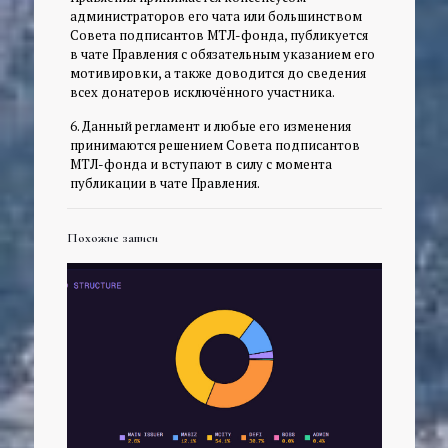
администраторов его чата или большинством
Совета подписантов МТЛ-фонда, публикуется
в чате Правления с обязательным указанием его
мотивировки, а также доводится до сведения
всех донатеров исключённого участника.
6. Данный регламент и любые его изменения
принимаются решением Совета подписантов
МТЛ-фонда и вступают в силу с момента
публикации в чате Правления.
Похожие записи